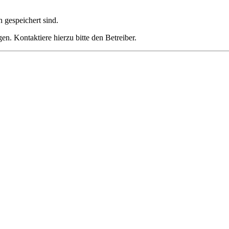
h gespeichert sind.
n. Kontaktiere hierzu bitte den Betreiber.