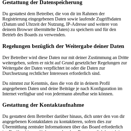
Gestattung der Datenspeicherung
Du gestattest dem Betreiber, die von dir im Rahmen der
Registrierung eingegebenen Daten sowie laufende Zugriffsdaten
(Datum und Uhrzeit der Nutzung, IP-Adresse und weitere von
deinem Browser übermittelte Daten) zu speichern und für den
Betrieb des Boards zu verwenden.
Regelungen bezüglich der Weitergabe deiner Daten
Der Betreiber wird diese Daten nur mit deiner Zustimmung an Dritte
weitergeben, sofern er nicht auf Grund gesetzlicher Regelungen zur
Weitergabe der Daten verpflichtet ist oder die Daten zur
Durchsetzung rechtlicher Interessen erforderlich sind.
Du nimmst zur Kenntnis, dass die von dir in deinem Profil
angegebenen Daten und deine Beiträge je nach Konfiguration im
Internet verfügbar und von jedermann abrufbar sein können.
Gestattung der Kontaktaufnahme
Du gestattest dem Betreiber darüber hinaus, dich unter den von dir
angegebenen Kontaktdaten zu kontaktieren, sofern dies zur
Übermittlung zentraler Informationen über das Board erforderlich