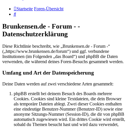
Startseite
Foren-Übersicht
Suche
Brunkensen.de - Forum - -
Datenschutzerklärung
Diese Richtlinie beschreibt, wie „Brunkensen.de - Forum -“
(„https://www.brunkensen.de/forum“) und ggf. verbundene
Institutionen (im Folgenden „das Board“) und phpBB die Daten
verwenden, die während deines Foren-Besuchs gesammelt werden.
Umfang und Art der Datenspeicherung
Deine Daten werden auf zwei verschiedene Arten gesammelt:
phpBB erstellt bei deinem Besuch des Boards mehrere
Cookies. Cookies sind kleine Textdateien, die dein Browser
als temporäre Dateien ablegt. Zwei dieser Cookies enthalten
eine eindeutige Benutzer-Nummer (Benutzer-ID) sowie eine
anonyme Sitzungs-Nummer (Session-ID), die dir von phpBB
automatisch zugewiesen wird. Ein drittes Cookie wird erstellt,
sobald du Themen besucht hast und wird dazu verwendet,