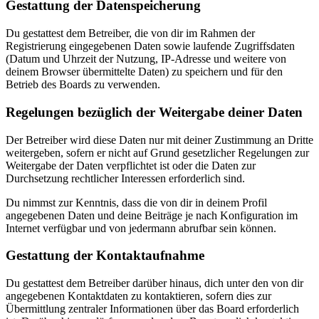
Gestattung der Datenspeicherung
Du gestattest dem Betreiber, die von dir im Rahmen der
Registrierung eingegebenen Daten sowie laufende Zugriffsdaten
(Datum und Uhrzeit der Nutzung, IP-Adresse und weitere von
deinem Browser übermittelte Daten) zu speichern und für den
Betrieb des Boards zu verwenden.
Regelungen bezüglich der Weitergabe deiner Daten
Der Betreiber wird diese Daten nur mit deiner Zustimmung an Dritte
weitergeben, sofern er nicht auf Grund gesetzlicher Regelungen zur
Weitergabe der Daten verpflichtet ist oder die Daten zur
Durchsetzung rechtlicher Interessen erforderlich sind.
Du nimmst zur Kenntnis, dass die von dir in deinem Profil
angegebenen Daten und deine Beiträge je nach Konfiguration im
Internet verfügbar und von jedermann abrufbar sein können.
Gestattung der Kontaktaufnahme
Du gestattest dem Betreiber darüber hinaus, dich unter den von dir
angegebenen Kontaktdaten zu kontaktieren, sofern dies zur
Übermittlung zentraler Informationen über das Board erforderlich