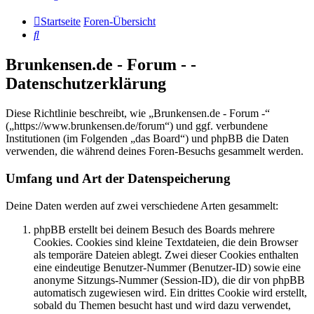
Startseite
Foren-Übersicht
Suche
Brunkensen.de - Forum - -
Datenschutzerklärung
Diese Richtlinie beschreibt, wie „Brunkensen.de - Forum -“
(„https://www.brunkensen.de/forum“) und ggf. verbundene
Institutionen (im Folgenden „das Board“) und phpBB die Daten
verwenden, die während deines Foren-Besuchs gesammelt werden.
Umfang und Art der Datenspeicherung
Deine Daten werden auf zwei verschiedene Arten gesammelt:
phpBB erstellt bei deinem Besuch des Boards mehrere
Cookies. Cookies sind kleine Textdateien, die dein Browser
als temporäre Dateien ablegt. Zwei dieser Cookies enthalten
eine eindeutige Benutzer-Nummer (Benutzer-ID) sowie eine
anonyme Sitzungs-Nummer (Session-ID), die dir von phpBB
automatisch zugewiesen wird. Ein drittes Cookie wird erstellt,
sobald du Themen besucht hast und wird dazu verwendet,