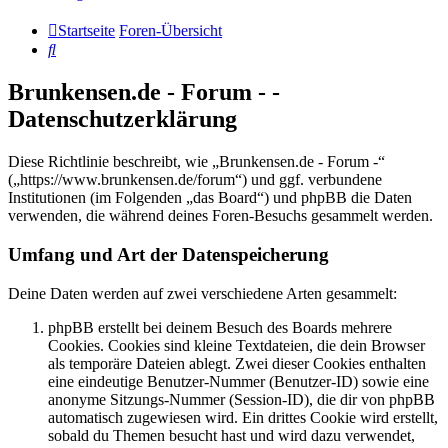
Startseite
Foren-Übersicht
Suche
Brunkensen.de - Forum - -
Datenschutzerklärung
Diese Richtlinie beschreibt, wie „Brunkensen.de - Forum -“
(„https://www.brunkensen.de/forum“) und ggf. verbundene
Institutionen (im Folgenden „das Board“) und phpBB die Daten
verwenden, die während deines Foren-Besuchs gesammelt werden.
Umfang und Art der Datenspeicherung
Deine Daten werden auf zwei verschiedene Arten gesammelt:
phpBB erstellt bei deinem Besuch des Boards mehrere
Cookies. Cookies sind kleine Textdateien, die dein Browser
als temporäre Dateien ablegt. Zwei dieser Cookies enthalten
eine eindeutige Benutzer-Nummer (Benutzer-ID) sowie eine
anonyme Sitzungs-Nummer (Session-ID), die dir von phpBB
automatisch zugewiesen wird. Ein drittes Cookie wird erstellt,
sobald du Themen besucht hast und wird dazu verwendet,