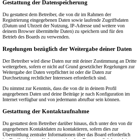
Gestattung der Datenspeicherung
Du gestattest dem Betreiber, die von dir im Rahmen der
Registrierung eingegebenen Daten sowie laufende Zugriffsdaten
(Datum und Uhrzeit der Nutzung, IP-Adresse und weitere von
deinem Browser übermittelte Daten) zu speichern und für den
Betrieb des Boards zu verwenden.
Regelungen bezüglich der Weitergabe deiner Daten
Der Betreiber wird diese Daten nur mit deiner Zustimmung an Dritte
weitergeben, sofern er nicht auf Grund gesetzlicher Regelungen zur
Weitergabe der Daten verpflichtet ist oder die Daten zur
Durchsetzung rechtlicher Interessen erforderlich sind.
Du nimmst zur Kenntnis, dass die von dir in deinem Profil
angegebenen Daten und deine Beiträge je nach Konfiguration im
Internet verfügbar und von jedermann abrufbar sein können.
Gestattung der Kontaktaufnahme
Du gestattest dem Betreiber darüber hinaus, dich unter den von dir
angegebenen Kontaktdaten zu kontaktieren, sofern dies zur
Übermittlung zentraler Informationen über das Board erforderlich