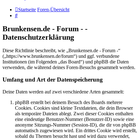
Startseite
Foren-Übersicht
Suche
Brunkensen.de - Forum - -
Datenschutzerklärung
Diese Richtlinie beschreibt, wie „Brunkensen.de - Forum -“
(„https://www.brunkensen.de/forum“) und ggf. verbundene
Institutionen (im Folgenden „das Board“) und phpBB die Daten
verwenden, die während deines Foren-Besuchs gesammelt werden.
Umfang und Art der Datenspeicherung
Deine Daten werden auf zwei verschiedene Arten gesammelt:
phpBB erstellt bei deinem Besuch des Boards mehrere
Cookies. Cookies sind kleine Textdateien, die dein Browser
als temporäre Dateien ablegt. Zwei dieser Cookies enthalten
eine eindeutige Benutzer-Nummer (Benutzer-ID) sowie eine
anonyme Sitzungs-Nummer (Session-ID), die dir von phpBB
automatisch zugewiesen wird. Ein drittes Cookie wird erstellt,
sobald du Themen besucht hast und wird dazu verwendet,