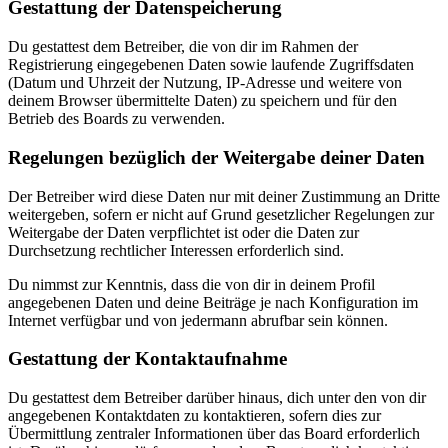
Gestattung der Datenspeicherung
Du gestattest dem Betreiber, die von dir im Rahmen der
Registrierung eingegebenen Daten sowie laufende Zugriffsdaten
(Datum und Uhrzeit der Nutzung, IP-Adresse und weitere von
deinem Browser übermittelte Daten) zu speichern und für den
Betrieb des Boards zu verwenden.
Regelungen bezüglich der Weitergabe deiner Daten
Der Betreiber wird diese Daten nur mit deiner Zustimmung an Dritte
weitergeben, sofern er nicht auf Grund gesetzlicher Regelungen zur
Weitergabe der Daten verpflichtet ist oder die Daten zur
Durchsetzung rechtlicher Interessen erforderlich sind.
Du nimmst zur Kenntnis, dass die von dir in deinem Profil
angegebenen Daten und deine Beiträge je nach Konfiguration im
Internet verfügbar und von jedermann abrufbar sein können.
Gestattung der Kontaktaufnahme
Du gestattest dem Betreiber darüber hinaus, dich unter den von dir
angegebenen Kontaktdaten zu kontaktieren, sofern dies zur
Übermittlung zentraler Informationen über das Board erforderlich