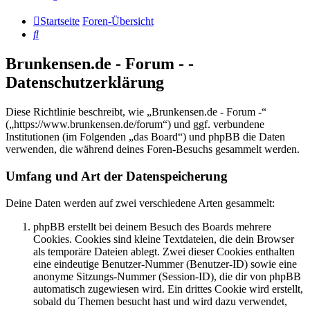
Startseite
Foren-Übersicht
Suche
Brunkensen.de - Forum - -
Datenschutzerklärung
Diese Richtlinie beschreibt, wie „Brunkensen.de - Forum -“
(„https://www.brunkensen.de/forum“) und ggf. verbundene
Institutionen (im Folgenden „das Board“) und phpBB die Daten
verwenden, die während deines Foren-Besuchs gesammelt werden.
Umfang und Art der Datenspeicherung
Deine Daten werden auf zwei verschiedene Arten gesammelt:
phpBB erstellt bei deinem Besuch des Boards mehrere
Cookies. Cookies sind kleine Textdateien, die dein Browser
als temporäre Dateien ablegt. Zwei dieser Cookies enthalten
eine eindeutige Benutzer-Nummer (Benutzer-ID) sowie eine
anonyme Sitzungs-Nummer (Session-ID), die dir von phpBB
automatisch zugewiesen wird. Ein drittes Cookie wird erstellt,
sobald du Themen besucht hast und wird dazu verwendet,