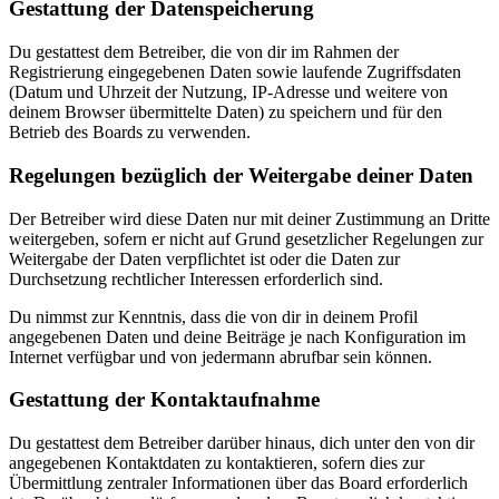
Gestattung der Datenspeicherung
Du gestattest dem Betreiber, die von dir im Rahmen der
Registrierung eingegebenen Daten sowie laufende Zugriffsdaten
(Datum und Uhrzeit der Nutzung, IP-Adresse und weitere von
deinem Browser übermittelte Daten) zu speichern und für den
Betrieb des Boards zu verwenden.
Regelungen bezüglich der Weitergabe deiner Daten
Der Betreiber wird diese Daten nur mit deiner Zustimmung an Dritte
weitergeben, sofern er nicht auf Grund gesetzlicher Regelungen zur
Weitergabe der Daten verpflichtet ist oder die Daten zur
Durchsetzung rechtlicher Interessen erforderlich sind.
Du nimmst zur Kenntnis, dass die von dir in deinem Profil
angegebenen Daten und deine Beiträge je nach Konfiguration im
Internet verfügbar und von jedermann abrufbar sein können.
Gestattung der Kontaktaufnahme
Du gestattest dem Betreiber darüber hinaus, dich unter den von dir
angegebenen Kontaktdaten zu kontaktieren, sofern dies zur
Übermittlung zentraler Informationen über das Board erforderlich