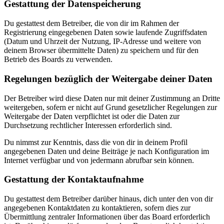
Gestattung der Datenspeicherung
Du gestattest dem Betreiber, die von dir im Rahmen der
Registrierung eingegebenen Daten sowie laufende Zugriffsdaten
(Datum und Uhrzeit der Nutzung, IP-Adresse und weitere von
deinem Browser übermittelte Daten) zu speichern und für den
Betrieb des Boards zu verwenden.
Regelungen bezüglich der Weitergabe deiner Daten
Der Betreiber wird diese Daten nur mit deiner Zustimmung an Dritte
weitergeben, sofern er nicht auf Grund gesetzlicher Regelungen zur
Weitergabe der Daten verpflichtet ist oder die Daten zur
Durchsetzung rechtlicher Interessen erforderlich sind.
Du nimmst zur Kenntnis, dass die von dir in deinem Profil
angegebenen Daten und deine Beiträge je nach Konfiguration im
Internet verfügbar und von jedermann abrufbar sein können.
Gestattung der Kontaktaufnahme
Du gestattest dem Betreiber darüber hinaus, dich unter den von dir
angegebenen Kontaktdaten zu kontaktieren, sofern dies zur
Übermittlung zentraler Informationen über das Board erforderlich