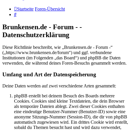
Startseite
Foren-Übersicht
Suche
Brunkensen.de - Forum - -
Datenschutzerklärung
Diese Richtlinie beschreibt, wie „Brunkensen.de - Forum -“
(„https://www.brunkensen.de/forum“) und ggf. verbundene
Institutionen (im Folgenden „das Board“) und phpBB die Daten
verwenden, die während deines Foren-Besuchs gesammelt werden.
Umfang und Art der Datenspeicherung
Deine Daten werden auf zwei verschiedene Arten gesammelt:
phpBB erstellt bei deinem Besuch des Boards mehrere
Cookies. Cookies sind kleine Textdateien, die dein Browser
als temporäre Dateien ablegt. Zwei dieser Cookies enthalten
eine eindeutige Benutzer-Nummer (Benutzer-ID) sowie eine
anonyme Sitzungs-Nummer (Session-ID), die dir von phpBB
automatisch zugewiesen wird. Ein drittes Cookie wird erstellt,
sobald du Themen besucht hast und wird dazu verwendet,