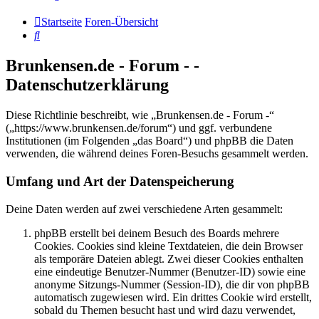
Startseite
Foren-Übersicht
Suche
Brunkensen.de - Forum - -
Datenschutzerklärung
Diese Richtlinie beschreibt, wie „Brunkensen.de - Forum -“
(„https://www.brunkensen.de/forum“) und ggf. verbundene
Institutionen (im Folgenden „das Board“) und phpBB die Daten
verwenden, die während deines Foren-Besuchs gesammelt werden.
Umfang und Art der Datenspeicherung
Deine Daten werden auf zwei verschiedene Arten gesammelt:
phpBB erstellt bei deinem Besuch des Boards mehrere
Cookies. Cookies sind kleine Textdateien, die dein Browser
als temporäre Dateien ablegt. Zwei dieser Cookies enthalten
eine eindeutige Benutzer-Nummer (Benutzer-ID) sowie eine
anonyme Sitzungs-Nummer (Session-ID), die dir von phpBB
automatisch zugewiesen wird. Ein drittes Cookie wird erstellt,
sobald du Themen besucht hast und wird dazu verwendet,