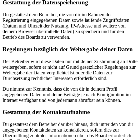
Gestattung der Datenspeicherung
Du gestattest dem Betreiber, die von dir im Rahmen der
Registrierung eingegebenen Daten sowie laufende Zugriffsdaten
(Datum und Uhrzeit der Nutzung, IP-Adresse und weitere von
deinem Browser übermittelte Daten) zu speichern und für den
Betrieb des Boards zu verwenden.
Regelungen bezüglich der Weitergabe deiner Daten
Der Betreiber wird diese Daten nur mit deiner Zustimmung an Dritte
weitergeben, sofern er nicht auf Grund gesetzlicher Regelungen zur
Weitergabe der Daten verpflichtet ist oder die Daten zur
Durchsetzung rechtlicher Interessen erforderlich sind.
Du nimmst zur Kenntnis, dass die von dir in deinem Profil
angegebenen Daten und deine Beiträge je nach Konfiguration im
Internet verfügbar und von jedermann abrufbar sein können.
Gestattung der Kontaktaufnahme
Du gestattest dem Betreiber darüber hinaus, dich unter den von dir
angegebenen Kontaktdaten zu kontaktieren, sofern dies zur
Übermittlung zentraler Informationen über das Board erforderlich