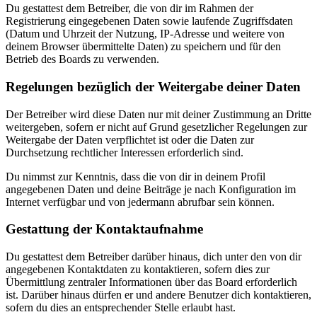
Du gestattest dem Betreiber, die von dir im Rahmen der
Registrierung eingegebenen Daten sowie laufende Zugriffsdaten
(Datum und Uhrzeit der Nutzung, IP-Adresse und weitere von
deinem Browser übermittelte Daten) zu speichern und für den
Betrieb des Boards zu verwenden.
Regelungen bezüglich der Weitergabe deiner Daten
Der Betreiber wird diese Daten nur mit deiner Zustimmung an Dritte
weitergeben, sofern er nicht auf Grund gesetzlicher Regelungen zur
Weitergabe der Daten verpflichtet ist oder die Daten zur
Durchsetzung rechtlicher Interessen erforderlich sind.
Du nimmst zur Kenntnis, dass die von dir in deinem Profil
angegebenen Daten und deine Beiträge je nach Konfiguration im
Internet verfügbar und von jedermann abrufbar sein können.
Gestattung der Kontaktaufnahme
Du gestattest dem Betreiber darüber hinaus, dich unter den von dir
angegebenen Kontaktdaten zu kontaktieren, sofern dies zur
Übermittlung zentraler Informationen über das Board erforderlich
ist. Darüber hinaus dürfen er und andere Benutzer dich kontaktieren,
sofern du dies an entsprechender Stelle erlaubt hast.