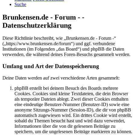
Suche
Brunkensen.de - Forum - -
Datenschutzerklärung
Diese Richtlinie beschreibt, wie „Brunkensen.de - Forum -“
(„https://www.brunkensen.de/forum“) und ggf. verbundene
Institutionen (im Folgenden „das Board“) und phpBB die Daten
verwenden, die während deines Foren-Besuchs gesammelt werden.
Umfang und Art der Datenspeicherung
Deine Daten werden auf zwei verschiedene Arten gesammelt:
phpBB erstellt bei deinem Besuch des Boards mehrere
Cookies. Cookies sind kleine Textdateien, die dein Browser
als temporäre Dateien ablegt. Zwei dieser Cookies enthalten
eine eindeutige Benutzer-Nummer (Benutzer-ID) sowie eine
anonyme Sitzungs-Nummer (Session-ID), die dir von phpBB
automatisch zugewiesen wird. Ein drittes Cookie wird erstellt,
sobald du Themen besucht hast und wird dazu verwendet,
Informationen über die von dir gelesenen Beiträge zu
speichern, um die ungelesenen Beiträge markieren zu können.