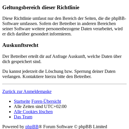
Geltungsbereich dieser Richtlinie
Diese Richtlinie umfasst nur den Bereich der Seiten, die die phpBB-
Software umfassen. Sofern der Betreiber in anderen Bereichen
seiner Software weitere personenbezogene Daten verarbeitet, wird
er dich darüber gesondert informieren.
Auskunftsrecht
Der Betreiber erteilt dir auf Anfrage Auskunft, welche Daten über
dich gespeichert sind.
Du kannst jederzeit die Löschung bzw. Sperrung deiner Daten
verlangen. Kontaktiere hierzu bitte den Betreiber.
Zurück zur Anmeldemaske
Startseite
Foren-Übersicht
Alle Zeiten sind
UTC+02:00
Alle Cookies löschen
Das Team
Powered by
phpBB
® Forum Software © phpBB Limited