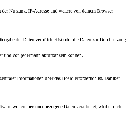
it der Nutzung, IP-Adresse und weitere von deinem Browser
tergabe der Daten verpflichtet ist oder die Daten zur Durchsetzung
bar und von jedermann abrufbar sein können.
entraler Informationen über das Board erforderlich ist. Darüber
ftware weitere personenbezogene Daten verarbeitet, wird er dich