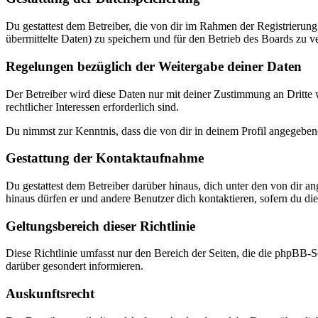
Du gestattest dem Betreiber, die von dir im Rahmen der Registrieru
übermittelte Daten) zu speichern und für den Betrieb des Boards zu 
Regelungen bezüglich der Weitergabe deiner Daten
Der Betreiber wird diese Daten nur mit deiner Zustimmung an Dritte w
rechtlicher Interessen erforderlich sind.
Du nimmst zur Kenntnis, dass die von dir in deinem Profil angegeben
Gestattung der Kontaktaufnahme
Du gestattest dem Betreiber darüber hinaus, dich unter den von dir a
hinaus dürfen er und andere Benutzer dich kontaktieren, sofern du dies
Geltungsbereich dieser Richtlinie
Diese Richtlinie umfasst nur den Bereich der Seiten, die die phpBB-S
darüber gesondert informieren.
Auskunftsrecht