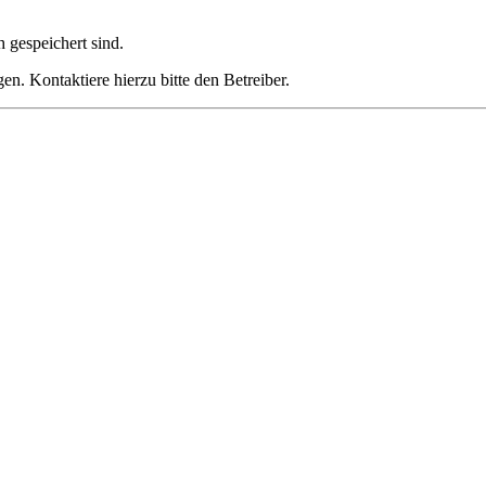
h gespeichert sind.
n. Kontaktiere hierzu bitte den Betreiber.