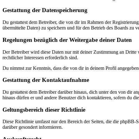
Gestattung der Datenspeicherung
Du gestattest dem Betreiber, die von dir im Rahmen der Registrieru
übermittelte Daten) zu speichern und für den Betrieb des Boards zu 
Regelungen bezüglich der Weitergabe deiner Daten
Der Betreiber wird diese Daten nur mit deiner Zustimmung an Dritte w
rechtlicher Interessen erforderlich sind.
Du nimmst zur Kenntnis, dass die von dir in deinem Profil angegeben
Gestattung der Kontaktaufnahme
Du gestattest dem Betreiber darüber hinaus, dich unter den von dir a
hinaus dürfen er und andere Benutzer dich kontaktieren, sofern du dies
Geltungsbereich dieser Richtlinie
Diese Richtlinie umfasst nur den Bereich der Seiten, die die phpBB-S
darüber gesondert informieren.