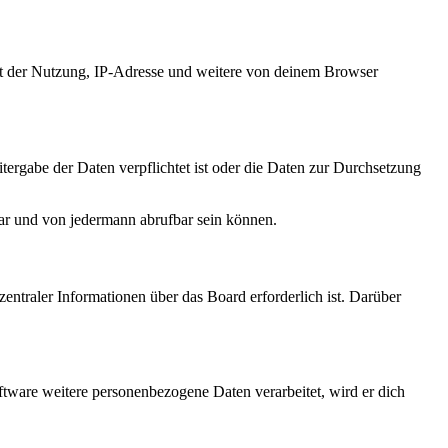
it der Nutzung, IP-Adresse und weitere von deinem Browser
tergabe der Daten verpflichtet ist oder die Daten zur Durchsetzung
bar und von jedermann abrufbar sein können.
entraler Informationen über das Board erforderlich ist. Darüber
ftware weitere personenbezogene Daten verarbeitet, wird er dich