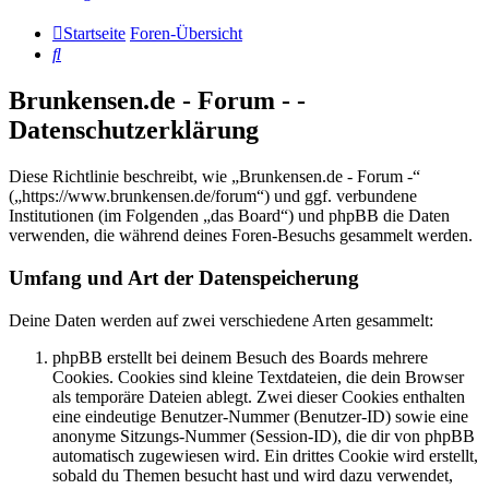
Startseite
Foren-Übersicht
Suche
Brunkensen.de - Forum - -
Datenschutzerklärung
Diese Richtlinie beschreibt, wie „Brunkensen.de - Forum -“
(„https://www.brunkensen.de/forum“) und ggf. verbundene
Institutionen (im Folgenden „das Board“) und phpBB die Daten
verwenden, die während deines Foren-Besuchs gesammelt werden.
Umfang und Art der Datenspeicherung
Deine Daten werden auf zwei verschiedene Arten gesammelt:
phpBB erstellt bei deinem Besuch des Boards mehrere
Cookies. Cookies sind kleine Textdateien, die dein Browser
als temporäre Dateien ablegt. Zwei dieser Cookies enthalten
eine eindeutige Benutzer-Nummer (Benutzer-ID) sowie eine
anonyme Sitzungs-Nummer (Session-ID), die dir von phpBB
automatisch zugewiesen wird. Ein drittes Cookie wird erstellt,
sobald du Themen besucht hast und wird dazu verwendet,