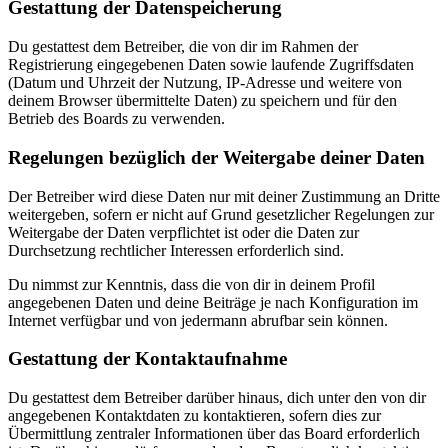
Gestattung der Datenspeicherung
Du gestattest dem Betreiber, die von dir im Rahmen der
Registrierung eingegebenen Daten sowie laufende Zugriffsdaten
(Datum und Uhrzeit der Nutzung, IP-Adresse und weitere von
deinem Browser übermittelte Daten) zu speichern und für den
Betrieb des Boards zu verwenden.
Regelungen bezüglich der Weitergabe deiner Daten
Der Betreiber wird diese Daten nur mit deiner Zustimmung an Dritte
weitergeben, sofern er nicht auf Grund gesetzlicher Regelungen zur
Weitergabe der Daten verpflichtet ist oder die Daten zur
Durchsetzung rechtlicher Interessen erforderlich sind.
Du nimmst zur Kenntnis, dass die von dir in deinem Profil
angegebenen Daten und deine Beiträge je nach Konfiguration im
Internet verfügbar und von jedermann abrufbar sein können.
Gestattung der Kontaktaufnahme
Du gestattest dem Betreiber darüber hinaus, dich unter den von dir
angegebenen Kontaktdaten zu kontaktieren, sofern dies zur
Übermittlung zentraler Informationen über das Board erforderlich