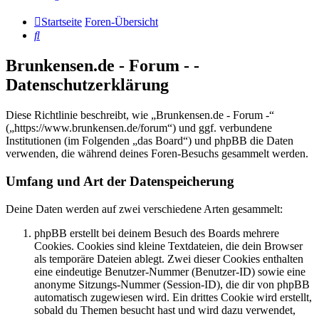
Startseite
Foren-Übersicht
Suche
Brunkensen.de - Forum - -
Datenschutzerklärung
Diese Richtlinie beschreibt, wie „Brunkensen.de - Forum -“
(„https://www.brunkensen.de/forum“) und ggf. verbundene
Institutionen (im Folgenden „das Board“) und phpBB die Daten
verwenden, die während deines Foren-Besuchs gesammelt werden.
Umfang und Art der Datenspeicherung
Deine Daten werden auf zwei verschiedene Arten gesammelt:
phpBB erstellt bei deinem Besuch des Boards mehrere
Cookies. Cookies sind kleine Textdateien, die dein Browser
als temporäre Dateien ablegt. Zwei dieser Cookies enthalten
eine eindeutige Benutzer-Nummer (Benutzer-ID) sowie eine
anonyme Sitzungs-Nummer (Session-ID), die dir von phpBB
automatisch zugewiesen wird. Ein drittes Cookie wird erstellt,
sobald du Themen besucht hast und wird dazu verwendet,