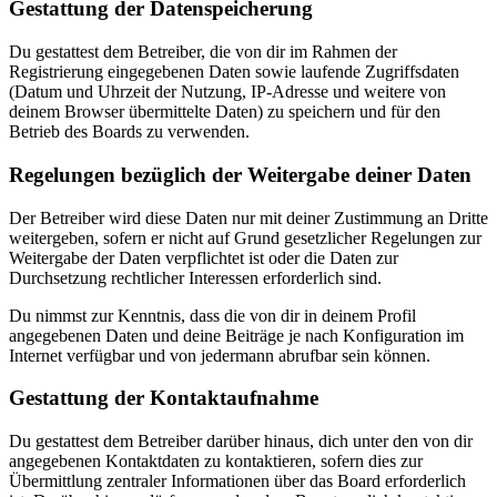
Gestattung der Datenspeicherung
Du gestattest dem Betreiber, die von dir im Rahmen der
Registrierung eingegebenen Daten sowie laufende Zugriffsdaten
(Datum und Uhrzeit der Nutzung, IP-Adresse und weitere von
deinem Browser übermittelte Daten) zu speichern und für den
Betrieb des Boards zu verwenden.
Regelungen bezüglich der Weitergabe deiner Daten
Der Betreiber wird diese Daten nur mit deiner Zustimmung an Dritte
weitergeben, sofern er nicht auf Grund gesetzlicher Regelungen zur
Weitergabe der Daten verpflichtet ist oder die Daten zur
Durchsetzung rechtlicher Interessen erforderlich sind.
Du nimmst zur Kenntnis, dass die von dir in deinem Profil
angegebenen Daten und deine Beiträge je nach Konfiguration im
Internet verfügbar und von jedermann abrufbar sein können.
Gestattung der Kontaktaufnahme
Du gestattest dem Betreiber darüber hinaus, dich unter den von dir
angegebenen Kontaktdaten zu kontaktieren, sofern dies zur
Übermittlung zentraler Informationen über das Board erforderlich