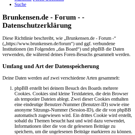
Suche
Brunkensen.de - Forum - -
Datenschutzerklärung
Diese Richtlinie beschreibt, wie „Brunkensen.de - Forum -“
(„https://www.brunkensen.de/forum“) und ggf. verbundene
Institutionen (im Folgenden „das Board“) und phpBB die Daten
verwenden, die während deines Foren-Besuchs gesammelt werden.
Umfang und Art der Datenspeicherung
Deine Daten werden auf zwei verschiedene Arten gesammelt:
phpBB erstellt bei deinem Besuch des Boards mehrere
Cookies. Cookies sind kleine Textdateien, die dein Browser
als temporäre Dateien ablegt. Zwei dieser Cookies enthalten
eine eindeutige Benutzer-Nummer (Benutzer-ID) sowie eine
anonyme Sitzungs-Nummer (Session-ID), die dir von phpBB
automatisch zugewiesen wird. Ein drittes Cookie wird erstellt,
sobald du Themen besucht hast und wird dazu verwendet,
Informationen über die von dir gelesenen Beiträge zu
speichern, um die ungelesenen Beiträge markieren zu können.