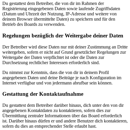
Du gestattest dem Betreiber, die von dir im Rahmen der
Registrierung eingegebenen Daten sowie laufende Zugriffsdaten
(Datum und Uhrzeit der Nutzung, IP-Adresse und weitere von
deinem Browser übermittelte Daten) zu speichern und für den
Betrieb des Boards zu verwenden.
Regelungen bezüglich der Weitergabe deiner Daten
Der Betreiber wird diese Daten nur mit deiner Zustimmung an Dritte
weitergeben, sofern er nicht auf Grund gesetzlicher Regelungen zur
Weitergabe der Daten verpflichtet ist oder die Daten zur
Durchsetzung rechtlicher Interessen erforderlich sind.
Du nimmst zur Kenntnis, dass die von dir in deinem Profil
angegebenen Daten und deine Beiträge je nach Konfiguration im
Internet verfügbar und von jedermann abrufbar sein können.
Gestattung der Kontaktaufnahme
Du gestattest dem Betreiber darüber hinaus, dich unter den von dir
angegebenen Kontaktdaten zu kontaktieren, sofern dies zur
Übermittlung zentraler Informationen über das Board erforderlich
ist. Darüber hinaus dürfen er und andere Benutzer dich kontaktieren,
sofern du dies an entsprechender Stelle erlaubt hast.