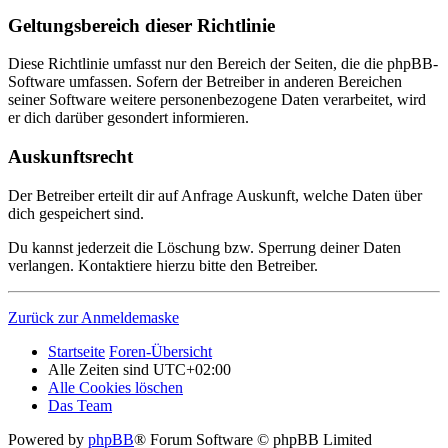
Geltungsbereich dieser Richtlinie
Diese Richtlinie umfasst nur den Bereich der Seiten, die die phpBB-
Software umfassen. Sofern der Betreiber in anderen Bereichen
seiner Software weitere personenbezogene Daten verarbeitet, wird
er dich darüber gesondert informieren.
Auskunftsrecht
Der Betreiber erteilt dir auf Anfrage Auskunft, welche Daten über
dich gespeichert sind.
Du kannst jederzeit die Löschung bzw. Sperrung deiner Daten
verlangen. Kontaktiere hierzu bitte den Betreiber.
Zurück zur Anmeldemaske
Startseite
Foren-Übersicht
Alle Zeiten sind
UTC+02:00
Alle Cookies löschen
Das Team
Powered by
phpBB
® Forum Software © phpBB Limited