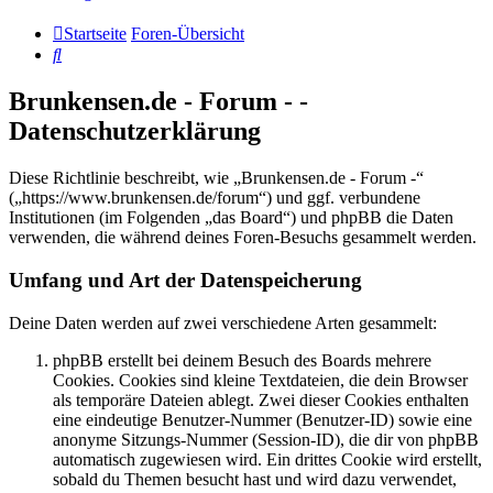
Startseite
Foren-Übersicht
Suche
Brunkensen.de - Forum - -
Datenschutzerklärung
Diese Richtlinie beschreibt, wie „Brunkensen.de - Forum -“
(„https://www.brunkensen.de/forum“) und ggf. verbundene
Institutionen (im Folgenden „das Board“) und phpBB die Daten
verwenden, die während deines Foren-Besuchs gesammelt werden.
Umfang und Art der Datenspeicherung
Deine Daten werden auf zwei verschiedene Arten gesammelt:
phpBB erstellt bei deinem Besuch des Boards mehrere
Cookies. Cookies sind kleine Textdateien, die dein Browser
als temporäre Dateien ablegt. Zwei dieser Cookies enthalten
eine eindeutige Benutzer-Nummer (Benutzer-ID) sowie eine
anonyme Sitzungs-Nummer (Session-ID), die dir von phpBB
automatisch zugewiesen wird. Ein drittes Cookie wird erstellt,
sobald du Themen besucht hast und wird dazu verwendet,