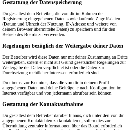
Gestattung der Datenspeicherung
Du gestattest dem Betreiber, die von dir im Rahmen der
Registrierung eingegebenen Daten sowie laufende Zugriffsdaten
(Datum und Uhrzeit der Nutzung, IP-Adresse und weitere von
deinem Browser übermittelte Daten) zu speichern und für den
Betrieb des Boards zu verwenden.
Regelungen bezüglich der Weitergabe deiner Daten
Der Betreiber wird diese Daten nur mit deiner Zustimmung an Dritte
weitergeben, sofern er nicht auf Grund gesetzlicher Regelungen zur
Weitergabe der Daten verpflichtet ist oder die Daten zur
Durchsetzung rechtlicher Interessen erforderlich sind.
Du nimmst zur Kenntnis, dass die von dir in deinem Profil
angegebenen Daten und deine Beiträge je nach Konfiguration im
Internet verfügbar und von jedermann abrufbar sein können.
Gestattung der Kontaktaufnahme
Du gestattest dem Betreiber darüber hinaus, dich unter den von dir
angegebenen Kontaktdaten zu kontaktieren, sofern dies zur
Übermittlung zentraler Informationen über das Board erforderlich