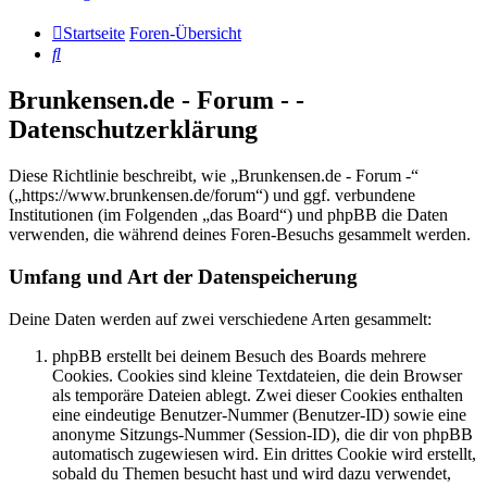
Startseite
Foren-Übersicht
Suche
Brunkensen.de - Forum - -
Datenschutzerklärung
Diese Richtlinie beschreibt, wie „Brunkensen.de - Forum -“
(„https://www.brunkensen.de/forum“) und ggf. verbundene
Institutionen (im Folgenden „das Board“) und phpBB die Daten
verwenden, die während deines Foren-Besuchs gesammelt werden.
Umfang und Art der Datenspeicherung
Deine Daten werden auf zwei verschiedene Arten gesammelt:
phpBB erstellt bei deinem Besuch des Boards mehrere
Cookies. Cookies sind kleine Textdateien, die dein Browser
als temporäre Dateien ablegt. Zwei dieser Cookies enthalten
eine eindeutige Benutzer-Nummer (Benutzer-ID) sowie eine
anonyme Sitzungs-Nummer (Session-ID), die dir von phpBB
automatisch zugewiesen wird. Ein drittes Cookie wird erstellt,
sobald du Themen besucht hast und wird dazu verwendet,