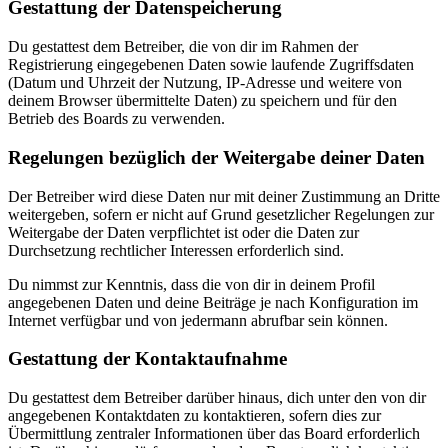
Gestattung der Datenspeicherung
Du gestattest dem Betreiber, die von dir im Rahmen der
Registrierung eingegebenen Daten sowie laufende Zugriffsdaten
(Datum und Uhrzeit der Nutzung, IP-Adresse und weitere von
deinem Browser übermittelte Daten) zu speichern und für den
Betrieb des Boards zu verwenden.
Regelungen bezüglich der Weitergabe deiner Daten
Der Betreiber wird diese Daten nur mit deiner Zustimmung an Dritte
weitergeben, sofern er nicht auf Grund gesetzlicher Regelungen zur
Weitergabe der Daten verpflichtet ist oder die Daten zur
Durchsetzung rechtlicher Interessen erforderlich sind.
Du nimmst zur Kenntnis, dass die von dir in deinem Profil
angegebenen Daten und deine Beiträge je nach Konfiguration im
Internet verfügbar und von jedermann abrufbar sein können.
Gestattung der Kontaktaufnahme
Du gestattest dem Betreiber darüber hinaus, dich unter den von dir
angegebenen Kontaktdaten zu kontaktieren, sofern dies zur
Übermittlung zentraler Informationen über das Board erforderlich