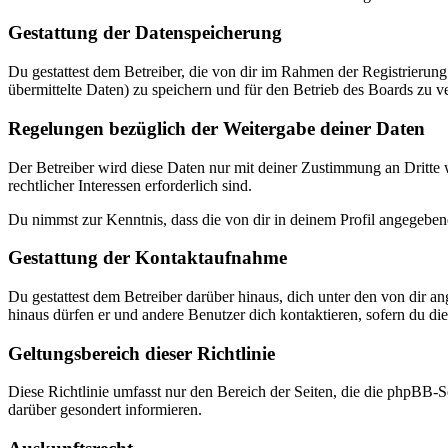
Gestattung der Datenspeicherung
Du gestattest dem Betreiber, die von dir im Rahmen der Registrieru
übermittelte Daten) zu speichern und für den Betrieb des Boards zu 
Regelungen bezüglich der Weitergabe deiner Daten
Der Betreiber wird diese Daten nur mit deiner Zustimmung an Dritte w
rechtlicher Interessen erforderlich sind.
Du nimmst zur Kenntnis, dass die von dir in deinem Profil angegeben
Gestattung der Kontaktaufnahme
Du gestattest dem Betreiber darüber hinaus, dich unter den von dir a
hinaus dürfen er und andere Benutzer dich kontaktieren, sofern du dies
Geltungsbereich dieser Richtlinie
Diese Richtlinie umfasst nur den Bereich der Seiten, die die phpBB-S
darüber gesondert informieren.