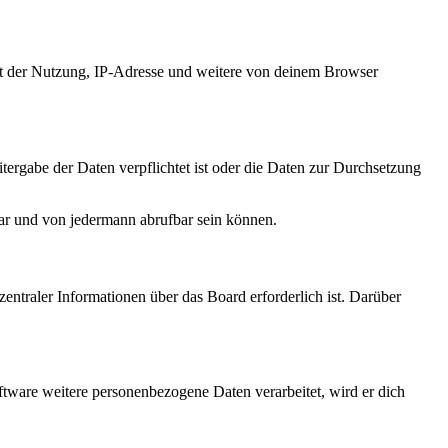
it der Nutzung, IP-Adresse und weitere von deinem Browser
tergabe der Daten verpflichtet ist oder die Daten zur Durchsetzung
bar und von jedermann abrufbar sein können.
entraler Informationen über das Board erforderlich ist. Darüber
ftware weitere personenbezogene Daten verarbeitet, wird er dich