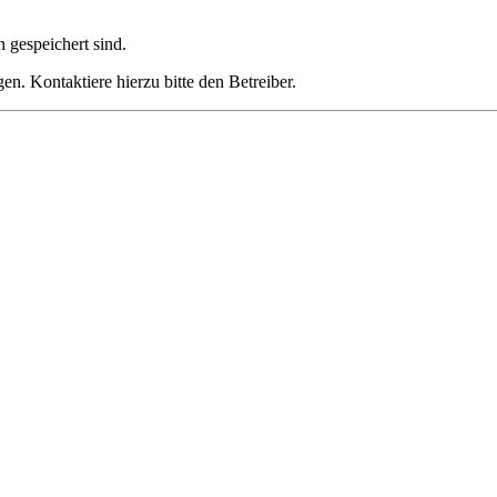
h gespeichert sind.
n. Kontaktiere hierzu bitte den Betreiber.