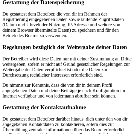
Gestattung der Datenspeicherung
Du gestattest dem Betreiber, die von dir im Rahmen der
Registrierung eingegebenen Daten sowie laufende Zugriffsdaten
(Datum und Uhrzeit der Nutzung, IP-Adresse und weitere von
deinem Browser übermittelte Daten) zu speichern und für den
Betrieb des Boards zu verwenden.
Regelungen bezüglich der Weitergabe deiner Daten
Der Betreiber wird diese Daten nur mit deiner Zustimmung an Dritte
weitergeben, sofern er nicht auf Grund gesetzlicher Regelungen zur
Weitergabe der Daten verpflichtet ist oder die Daten zur
Durchsetzung rechtlicher Interessen erforderlich sind.
Du nimmst zur Kenntnis, dass die von dir in deinem Profil
angegebenen Daten und deine Beiträge je nach Konfiguration im
Internet verfügbar und von jedermann abrufbar sein können.
Gestattung der Kontaktaufnahme
Du gestattest dem Betreiber darüber hinaus, dich unter den von dir
angegebenen Kontaktdaten zu kontaktieren, sofern dies zur
Übermittlung zentraler Informationen über das Board erforderlich