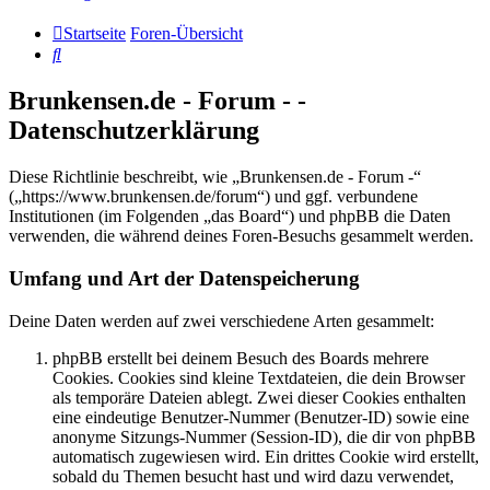
Startseite
Foren-Übersicht
Suche
Brunkensen.de - Forum - -
Datenschutzerklärung
Diese Richtlinie beschreibt, wie „Brunkensen.de - Forum -“
(„https://www.brunkensen.de/forum“) und ggf. verbundene
Institutionen (im Folgenden „das Board“) und phpBB die Daten
verwenden, die während deines Foren-Besuchs gesammelt werden.
Umfang und Art der Datenspeicherung
Deine Daten werden auf zwei verschiedene Arten gesammelt:
phpBB erstellt bei deinem Besuch des Boards mehrere
Cookies. Cookies sind kleine Textdateien, die dein Browser
als temporäre Dateien ablegt. Zwei dieser Cookies enthalten
eine eindeutige Benutzer-Nummer (Benutzer-ID) sowie eine
anonyme Sitzungs-Nummer (Session-ID), die dir von phpBB
automatisch zugewiesen wird. Ein drittes Cookie wird erstellt,
sobald du Themen besucht hast und wird dazu verwendet,