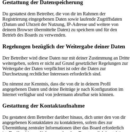
Gestattung der Datenspeicherung
Du gestattest dem Betreiber, die von dir im Rahmen der
Registrierung eingegebenen Daten sowie laufende Zugriffsdaten
(Datum und Uhrzeit der Nutzung, IP-Adresse und weitere von
deinem Browser übermittelte Daten) zu speichern und für den
Betrieb des Boards zu verwenden.
Regelungen bezüglich der Weitergabe deiner Daten
Der Betreiber wird diese Daten nur mit deiner Zustimmung an Dritte
weitergeben, sofern er nicht auf Grund gesetzlicher Regelungen zur
Weitergabe der Daten verpflichtet ist oder die Daten zur
Durchsetzung rechtlicher Interessen erforderlich sind.
Du nimmst zur Kenntnis, dass die von dir in deinem Profil
angegebenen Daten und deine Beiträge je nach Konfiguration im
Internet verfügbar und von jedermann abrufbar sein können.
Gestattung der Kontaktaufnahme
Du gestattest dem Betreiber darüber hinaus, dich unter den von dir
angegebenen Kontaktdaten zu kontaktieren, sofern dies zur
Übermittlung zentraler Informationen über das Board erforderlich