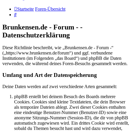
Startseite
Foren-Übersicht
Suche
Brunkensen.de - Forum - -
Datenschutzerklärung
Diese Richtlinie beschreibt, wie „Brunkensen.de - Forum -“
(„https://www.brunkensen.de/forum“) und ggf. verbundene
Institutionen (im Folgenden „das Board“) und phpBB die Daten
verwenden, die während deines Foren-Besuchs gesammelt werden.
Umfang und Art der Datenspeicherung
Deine Daten werden auf zwei verschiedene Arten gesammelt:
phpBB erstellt bei deinem Besuch des Boards mehrere
Cookies. Cookies sind kleine Textdateien, die dein Browser
als temporäre Dateien ablegt. Zwei dieser Cookies enthalten
eine eindeutige Benutzer-Nummer (Benutzer-ID) sowie eine
anonyme Sitzungs-Nummer (Session-ID), die dir von phpBB
automatisch zugewiesen wird. Ein drittes Cookie wird erstellt,
sobald du Themen besucht hast und wird dazu verwendet,