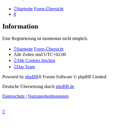
Startseite
Foren-Übersicht
Suche
Information
Eine Registrierung ist momentan nicht möglich.
Startseite
Foren-Übersicht
Alle Zeiten sind
UTC+02:00
Alle Cookies löschen
Das Team
Powered by
phpBB
® Forum Software © phpBB Limited
Deutsche Übersetzung durch
phpBB.de
Datenschutz
|
Nutzungsbedingungen