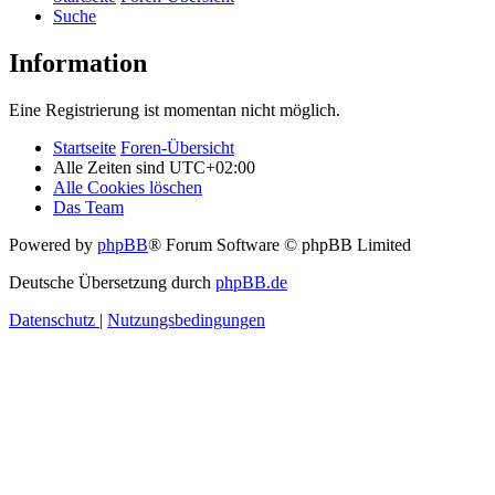
Suche
Information
Eine Registrierung ist momentan nicht möglich.
Startseite
Foren-Übersicht
Alle Zeiten sind
UTC+02:00
Alle Cookies löschen
Das Team
Powered by
phpBB
® Forum Software © phpBB Limited
Deutsche Übersetzung durch
phpBB.de
Datenschutz
|
Nutzungsbedingungen