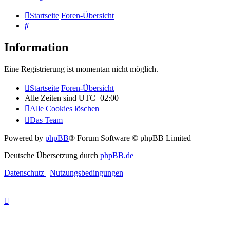
Startseite
Foren-Übersicht
Suche
Information
Eine Registrierung ist momentan nicht möglich.
Startseite
Foren-Übersicht
Alle Zeiten sind
UTC+02:00
Alle Cookies löschen
Das Team
Powered by
phpBB
® Forum Software © phpBB Limited
Deutsche Übersetzung durch
phpBB.de
Datenschutz
|
Nutzungsbedingungen