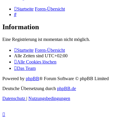
Startseite
Foren-Übersicht
Suche
Information
Eine Registrierung ist momentan nicht möglich.
Startseite
Foren-Übersicht
Alle Zeiten sind
UTC+02:00
Alle Cookies löschen
Das Team
Powered by
phpBB
® Forum Software © phpBB Limited
Deutsche Übersetzung durch
phpBB.de
Datenschutz
|
Nutzungsbedingungen