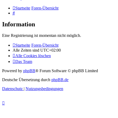
Startseite
Foren-Übersicht
Suche
Information
Eine Registrierung ist momentan nicht möglich.
Startseite
Foren-Übersicht
Alle Zeiten sind
UTC+02:00
Alle Cookies löschen
Das Team
Powered by
phpBB
® Forum Software © phpBB Limited
Deutsche Übersetzung durch
phpBB.de
Datenschutz
|
Nutzungsbedingungen