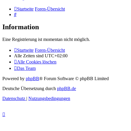
Startseite
Foren-Übersicht
Suche
Information
Eine Registrierung ist momentan nicht möglich.
Startseite
Foren-Übersicht
Alle Zeiten sind
UTC+02:00
Alle Cookies löschen
Das Team
Powered by
phpBB
® Forum Software © phpBB Limited
Deutsche Übersetzung durch
phpBB.de
Datenschutz
|
Nutzungsbedingungen