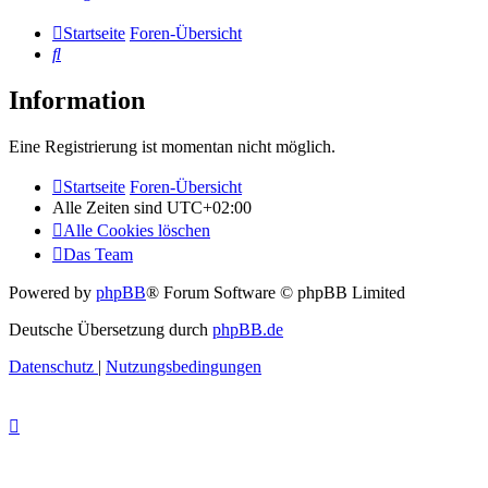
Startseite
Foren-Übersicht
Suche
Information
Eine Registrierung ist momentan nicht möglich.
Startseite
Foren-Übersicht
Alle Zeiten sind
UTC+02:00
Alle Cookies löschen
Das Team
Powered by
phpBB
® Forum Software © phpBB Limited
Deutsche Übersetzung durch
phpBB.de
Datenschutz
|
Nutzungsbedingungen