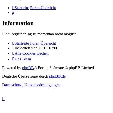
Startseite
Foren-Übersicht
Suche
Information
Eine Registrierung ist momentan nicht möglich.
Startseite
Foren-Übersicht
Alle Zeiten sind
UTC+02:00
Alle Cookies löschen
Das Team
Powered by
phpBB
® Forum Software © phpBB Limited
Deutsche Übersetzung durch
phpBB.de
Datenschutz
|
Nutzungsbedingungen