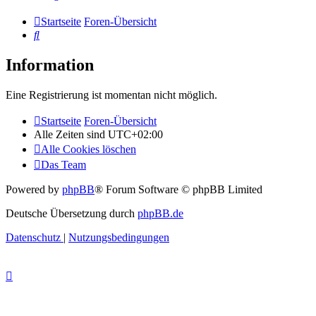
Startseite
Foren-Übersicht
Suche
Information
Eine Registrierung ist momentan nicht möglich.
Startseite
Foren-Übersicht
Alle Zeiten sind
UTC+02:00
Alle Cookies löschen
Das Team
Powered by
phpBB
® Forum Software © phpBB Limited
Deutsche Übersetzung durch
phpBB.de
Datenschutz
|
Nutzungsbedingungen