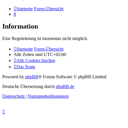
Startseite
Foren-Übersicht
Suche
Information
Eine Registrierung ist momentan nicht möglich.
Startseite
Foren-Übersicht
Alle Zeiten sind
UTC+02:00
Alle Cookies löschen
Das Team
Powered by
phpBB
® Forum Software © phpBB Limited
Deutsche Übersetzung durch
phpBB.de
Datenschutz
|
Nutzungsbedingungen