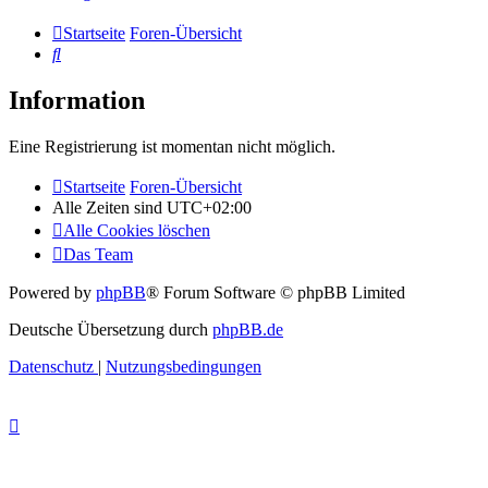
Startseite
Foren-Übersicht
Suche
Information
Eine Registrierung ist momentan nicht möglich.
Startseite
Foren-Übersicht
Alle Zeiten sind
UTC+02:00
Alle Cookies löschen
Das Team
Powered by
phpBB
® Forum Software © phpBB Limited
Deutsche Übersetzung durch
phpBB.de
Datenschutz
|
Nutzungsbedingungen