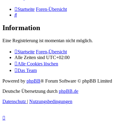
Startseite
Foren-Übersicht
Suche
Information
Eine Registrierung ist momentan nicht möglich.
Startseite
Foren-Übersicht
Alle Zeiten sind
UTC+02:00
Alle Cookies löschen
Das Team
Powered by
phpBB
® Forum Software © phpBB Limited
Deutsche Übersetzung durch
phpBB.de
Datenschutz
|
Nutzungsbedingungen