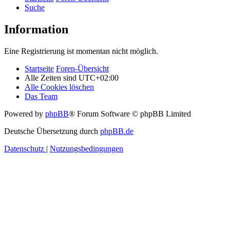
Suche
Information
Eine Registrierung ist momentan nicht möglich.
Startseite
Foren-Übersicht
Alle Zeiten sind
UTC+02:00
Alle Cookies löschen
Das Team
Powered by
phpBB
® Forum Software © phpBB Limited
Deutsche Übersetzung durch
phpBB.de
Datenschutz
|
Nutzungsbedingungen