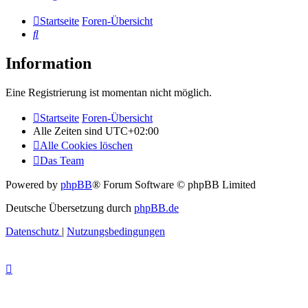
Startseite
Foren-Übersicht
Suche
Information
Eine Registrierung ist momentan nicht möglich.
Startseite
Foren-Übersicht
Alle Zeiten sind
UTC+02:00
Alle Cookies löschen
Das Team
Powered by
phpBB
® Forum Software © phpBB Limited
Deutsche Übersetzung durch
phpBB.de
Datenschutz
|
Nutzungsbedingungen