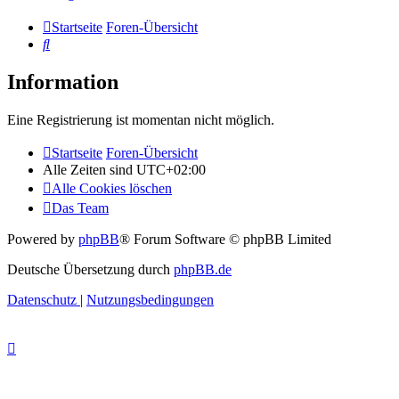
Startseite
Foren-Übersicht
Suche
Information
Eine Registrierung ist momentan nicht möglich.
Startseite
Foren-Übersicht
Alle Zeiten sind
UTC+02:00
Alle Cookies löschen
Das Team
Powered by
phpBB
® Forum Software © phpBB Limited
Deutsche Übersetzung durch
phpBB.de
Datenschutz
|
Nutzungsbedingungen