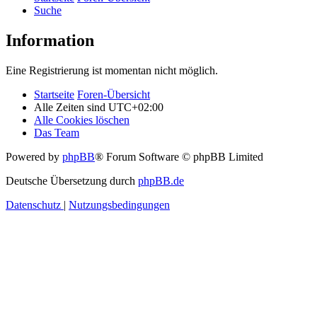
Suche
Information
Eine Registrierung ist momentan nicht möglich.
Startseite
Foren-Übersicht
Alle Zeiten sind
UTC+02:00
Alle Cookies löschen
Das Team
Powered by
phpBB
® Forum Software © phpBB Limited
Deutsche Übersetzung durch
phpBB.de
Datenschutz
|
Nutzungsbedingungen