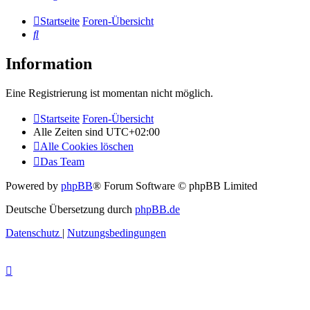
Startseite
Foren-Übersicht
Suche
Information
Eine Registrierung ist momentan nicht möglich.
Startseite
Foren-Übersicht
Alle Zeiten sind
UTC+02:00
Alle Cookies löschen
Das Team
Powered by
phpBB
® Forum Software © phpBB Limited
Deutsche Übersetzung durch
phpBB.de
Datenschutz
|
Nutzungsbedingungen