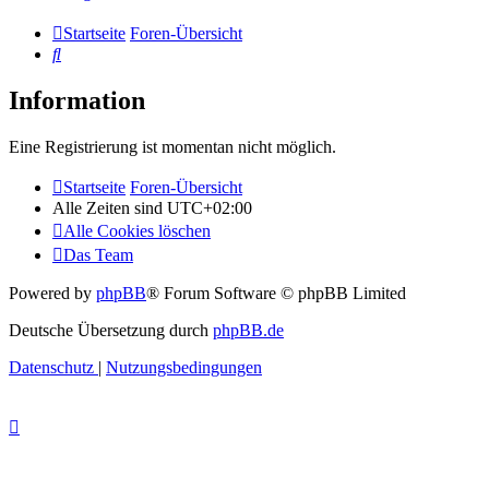
Startseite
Foren-Übersicht
Suche
Information
Eine Registrierung ist momentan nicht möglich.
Startseite
Foren-Übersicht
Alle Zeiten sind
UTC+02:00
Alle Cookies löschen
Das Team
Powered by
phpBB
® Forum Software © phpBB Limited
Deutsche Übersetzung durch
phpBB.de
Datenschutz
|
Nutzungsbedingungen