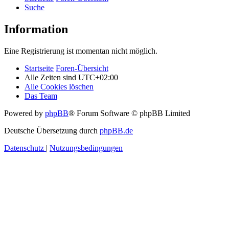
Suche
Information
Eine Registrierung ist momentan nicht möglich.
Startseite
Foren-Übersicht
Alle Zeiten sind
UTC+02:00
Alle Cookies löschen
Das Team
Powered by
phpBB
® Forum Software © phpBB Limited
Deutsche Übersetzung durch
phpBB.de
Datenschutz
|
Nutzungsbedingungen