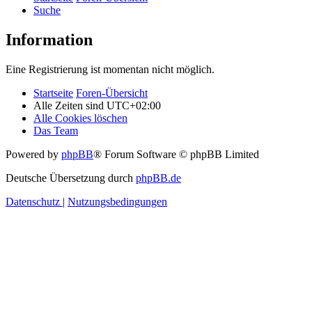
Suche
Information
Eine Registrierung ist momentan nicht möglich.
Startseite
Foren-Übersicht
Alle Zeiten sind
UTC+02:00
Alle Cookies löschen
Das Team
Powered by
phpBB
® Forum Software © phpBB Limited
Deutsche Übersetzung durch
phpBB.de
Datenschutz
|
Nutzungsbedingungen