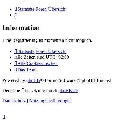
Startseite
Foren-Übersicht
Suche
Information
Eine Registrierung ist momentan nicht möglich.
Startseite
Foren-Übersicht
Alle Zeiten sind
UTC+02:00
Alle Cookies löschen
Das Team
Powered by
phpBB
® Forum Software © phpBB Limited
Deutsche Übersetzung durch
phpBB.de
Datenschutz
|
Nutzungsbedingungen