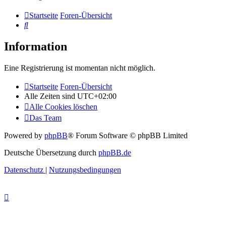
Startseite
Foren-Übersicht
Suche
Information
Eine Registrierung ist momentan nicht möglich.
Startseite
Foren-Übersicht
Alle Zeiten sind
UTC+02:00
Alle Cookies löschen
Das Team
Powered by
phpBB
® Forum Software © phpBB Limited
Deutsche Übersetzung durch
phpBB.de
Datenschutz
|
Nutzungsbedingungen