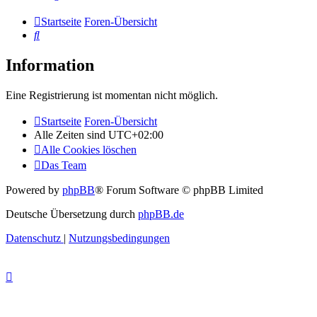
Startseite
Foren-Übersicht
Suche
Information
Eine Registrierung ist momentan nicht möglich.
Startseite
Foren-Übersicht
Alle Zeiten sind
UTC+02:00
Alle Cookies löschen
Das Team
Powered by
phpBB
® Forum Software © phpBB Limited
Deutsche Übersetzung durch
phpBB.de
Datenschutz
|
Nutzungsbedingungen