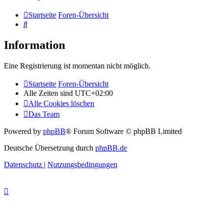
Startseite
Foren-Übersicht
Suche
Information
Eine Registrierung ist momentan nicht möglich.
Startseite
Foren-Übersicht
Alle Zeiten sind
UTC+02:00
Alle Cookies löschen
Das Team
Powered by
phpBB
® Forum Software © phpBB Limited
Deutsche Übersetzung durch
phpBB.de
Datenschutz
|
Nutzungsbedingungen