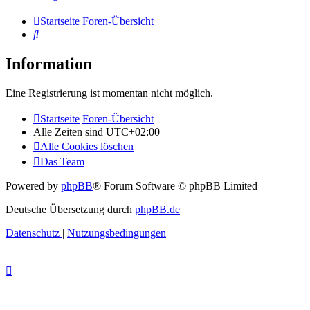
Startseite
Foren-Übersicht
Suche
Information
Eine Registrierung ist momentan nicht möglich.
Startseite
Foren-Übersicht
Alle Zeiten sind
UTC+02:00
Alle Cookies löschen
Das Team
Powered by
phpBB
® Forum Software © phpBB Limited
Deutsche Übersetzung durch
phpBB.de
Datenschutz
|
Nutzungsbedingungen