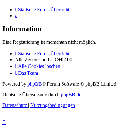
Startseite
Foren-Übersicht
Suche
Information
Eine Registrierung ist momentan nicht möglich.
Startseite
Foren-Übersicht
Alle Zeiten sind
UTC+02:00
Alle Cookies löschen
Das Team
Powered by
phpBB
® Forum Software © phpBB Limited
Deutsche Übersetzung durch
phpBB.de
Datenschutz
|
Nutzungsbedingungen