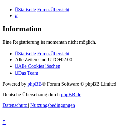
Startseite
Foren-Übersicht
Suche
Information
Eine Registrierung ist momentan nicht möglich.
Startseite
Foren-Übersicht
Alle Zeiten sind
UTC+02:00
Alle Cookies löschen
Das Team
Powered by
phpBB
® Forum Software © phpBB Limited
Deutsche Übersetzung durch
phpBB.de
Datenschutz
|
Nutzungsbedingungen