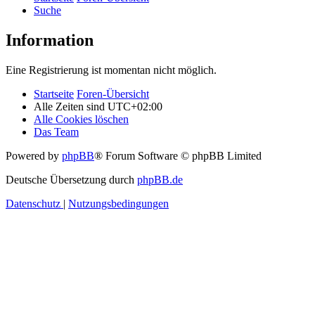
Suche
Information
Eine Registrierung ist momentan nicht möglich.
Startseite
Foren-Übersicht
Alle Zeiten sind
UTC+02:00
Alle Cookies löschen
Das Team
Powered by
phpBB
® Forum Software © phpBB Limited
Deutsche Übersetzung durch
phpBB.de
Datenschutz
|
Nutzungsbedingungen