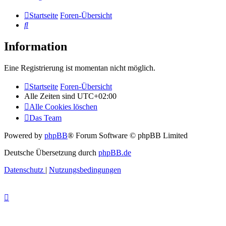
Startseite
Foren-Übersicht
Suche
Information
Eine Registrierung ist momentan nicht möglich.
Startseite
Foren-Übersicht
Alle Zeiten sind
UTC+02:00
Alle Cookies löschen
Das Team
Powered by
phpBB
® Forum Software © phpBB Limited
Deutsche Übersetzung durch
phpBB.de
Datenschutz
|
Nutzungsbedingungen