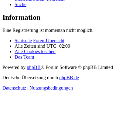
Suche
Information
Eine Registrierung ist momentan nicht möglich.
Startseite
Foren-Übersicht
Alle Zeiten sind
UTC+02:00
Alle Cookies löschen
Das Team
Powered by
phpBB
® Forum Software © phpBB Limited
Deutsche Übersetzung durch
phpBB.de
Datenschutz
|
Nutzungsbedingungen