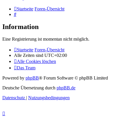
Startseite
Foren-Übersicht
Suche
Information
Eine Registrierung ist momentan nicht möglich.
Startseite
Foren-Übersicht
Alle Zeiten sind
UTC+02:00
Alle Cookies löschen
Das Team
Powered by
phpBB
® Forum Software © phpBB Limited
Deutsche Übersetzung durch
phpBB.de
Datenschutz
|
Nutzungsbedingungen